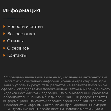
Информация
Новости и статьи
Вопрос-ответ
Отзывы
О сервисе
Контакты
* Обращаем ваше внимание на то, что данный интернет-сайт
носит исключительно информационный характер и ни при
каких условиях результаты расчетов не являются публичной
офертой, определяемой положениями Статьи 437 Гражданского
кодекса Российской Федерации. За окончательным расчетом
обращайтесь к нашим менеджерам. Данный ресурс является
информационным сайтом сервиса бронирования Broni.travel.
Пансионат «Литфонд». Сайт онлайн бронирования номеров.
Актуальные цены, прайс-листы и наличие мест. Акции и