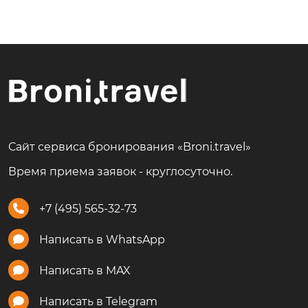
Сайт сервиса бронирования «Broni.travel»
Время приема заявок - круглосуточно.
+7 (495) 565-32-73
Написать в WhatsApp
Написать в MAX
Написать в Telegram