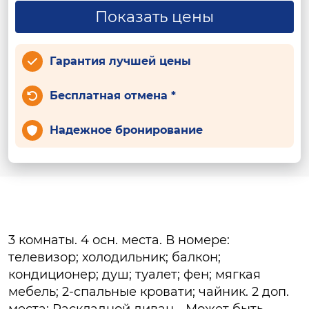
Показать цены
Гарантия лучшей цены
Бесплатная отмена *
Надежное бронирование
3 комнаты. 4 осн. места. В номере:
телевизор; холодильник; балкон;
кондиционер; душ; туалет; фен; мягкая
мебель; 2-спальные кровати; чайник. 2 доп.