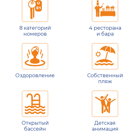
8 категорий
4 ресторана
номеров
и бара
Оздоровление
Собственный
пляж
Открытый
Детская
бассейн
анимация