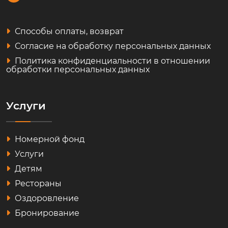
Способы оплаты, возврат
Согласие на обработку персональных данных
Политика конфиденциальности в отношении
обработки персональных данных
Услуги
Номерной фонд
Услуги
Детям
Рестораны
Оздоровление
Бронирование