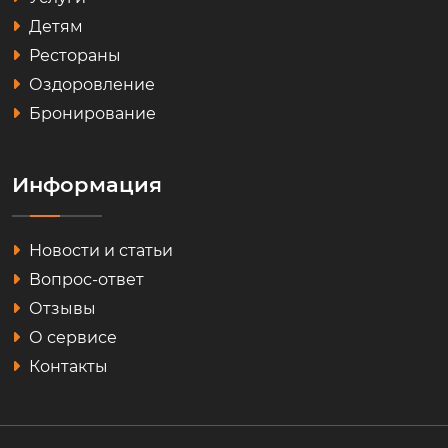
Детям
Рестораны
Оздоровление
Бронирование
Информация
Новости и статьи
Вопрос-ответ
Отзывы
О сервисе
Контакты