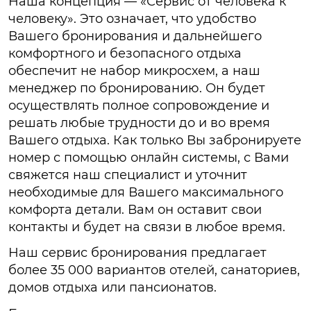
Наша концепция — «Сервис от человека к
человеку». Это означает, что удобство
Вашего бронирования и дальнейшего
комфортного и безопасного отдыха
обеспечит не набор микросхем, а наш
менеджер по бронированию. Он будет
осуществлять полное сопровождение и
решать любые трудности до и во время
Вашего отдыха. Как только Вы забронируете
номер с помощью онлайн системы, с Вами
свяжется наш специалист и уточнит
необходимые для Вашего максимального
комфорта детали. Вам он оставит свои
контакты и будет на связи в любое время.
Наш сервис бронирования предлагает
более 35 000 вариантов отелей, санаториев,
домов отдыха или пансионатов.