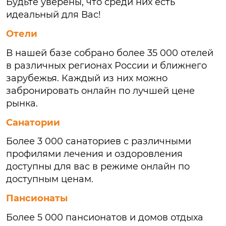
Будьте уверены, что среди них есть
идеальный для Вас!
Отели
В нашей базе собрано более 35 000 отелей
в различных регионах России и ближнего
зарубежья. Каждый из них можно
забронировать онлайн по лучшей цене
рынка.
Санатории
Более 3 000 санаториев с различными
профилями лечения и оздоровления
доступны для вас в режиме онлайн по
доступным ценам.
Пансионаты
Более 5 000 пансионатов и домов отдыха