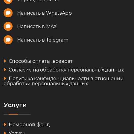
Написать в WhatsApp
Написать в MAX
Написать в Telegram
Способы оплаты, возврат
Согласие на обработку персональных данных
Политика конфиденциальности в отношении
обработки персональных данных
Услуги
Номерной фонд
Услуги