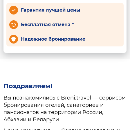
Гарантия лучшей цены
Бесплатная отмена *
Надежное бронирование
Поздравляем!
Вы познакомились с Broni.travel — сервисом
бронирования отелей, санаториев и
пансионатов на территории России,
Абхазии и Беларуси.