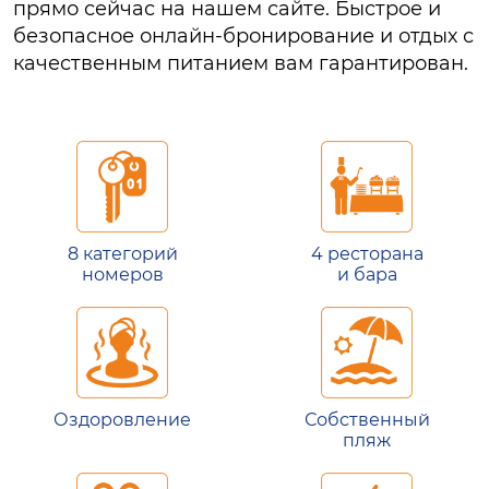
прямо сейчас на нашем сайте. Быстрое и
безопасное онлайн-бронирование и отдых с
качественным питанием вам гарантирован.
8 категорий
4 ресторана
номеров
и бара
Оздоровление
Собственный
пляж